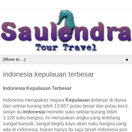
▼
indonesia kepulauan terbesar
Indonesia Kepulauan Terbesar
Indonesia merupakan negara
Kepulauan
terbesar di dunia
dan sekitar kurang lebih 13.667 pulau besar dan pulau kecil.
selain itu
indonesia
memiliki suku sekitar kurang lebih
1.128 suku bangsa, ini merupakan angka yang terbilang
sangat banyak. sangat begitu kaya akan suku bangsa yang
ada di indonesia, bukan hanya itu saja tanah indonesia pun