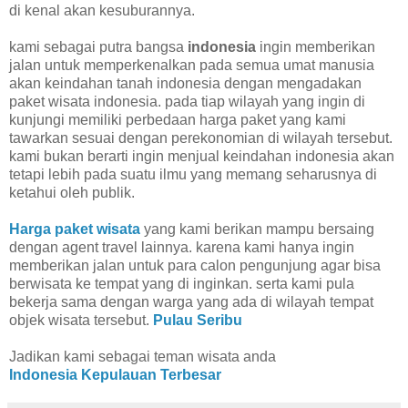
di kenal akan kesuburannya.
kami sebagai putra bangsa
indonesia
ingin memberikan
jalan untuk memperkenalkan pada semua umat manusia
akan keindahan tanah indonesia dengan mengadakan
paket wisata indonesia. pada tiap wilayah yang ingin di
kunjungi memiliki perbedaan harga paket yang kami
tawarkan sesuai dengan perekonomian di wilayah tersebut.
kami bukan berarti ingin menjual keindahan indonesia akan
tetapi lebih pada suatu ilmu yang memang seharusnya di
ketahui oleh publik.
Harga paket wisata
yang kami berikan mampu bersaing
dengan agent travel lainnya. karena kami hanya ingin
memberikan jalan untuk para calon pengunjung agar bisa
berwisata ke tempat yang di inginkan. serta kami pula
bekerja sama dengan warga yang ada di wilayah tempat
objek wisata tersebut.
Pulau Seribu
Jadikan kami sebagai teman wisata anda
Indonesia Kepulauan Terbesar