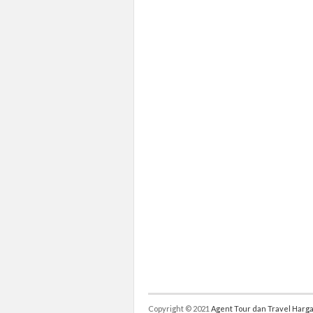
Copyright © 2021
Agent Tour dan Travel Harga