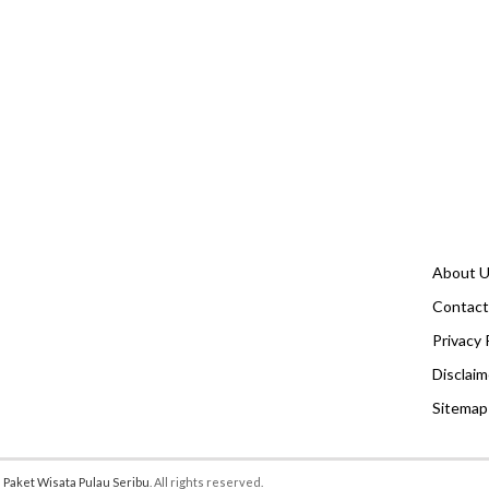
About 
Contact
Privacy 
Disclaim
Sitemap
 Paket Wisata Pulau Seribu
. All rights reserved.