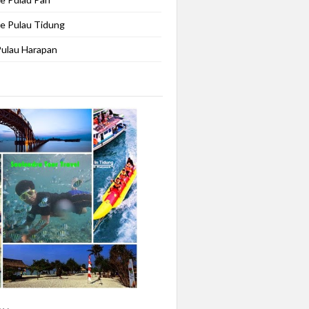
e Pulau Tidung
Pulau Harapan