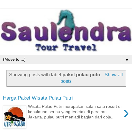
▼
Showing posts with label
paket pulau putri
.
Show all
posts
Harga Paket Wisata Pulau Putri
›
Wisata Pulau Putri merupakan salah satu resort di
kepulauan seribu yang terletak di perairan
Jakarta. pulau putri menjadi bagian dari obje...