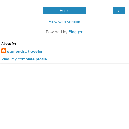
›
Home
View web version
Powered by
Blogger
.
About Me
saulendra traveler
View my complete profile