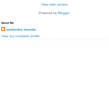
View web version
Powered by
Blogger
.
About Me
saulendra traveler
View my complete profile