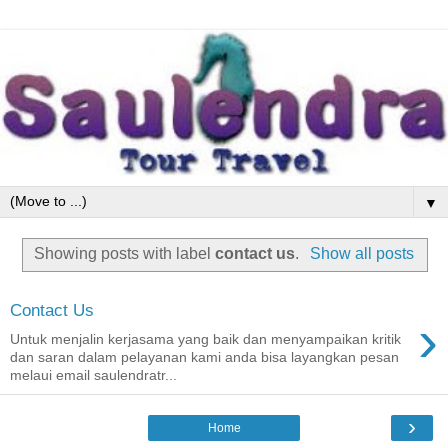
▼
Showing posts with label
contact us
.
Show all posts
Contact Us
›
Untuk menjalin kerjasama yang baik dan menyampaikan kritik
dan saran dalam pelayanan kami anda bisa layangkan pesan
melaui email saulendratr...
›
Home